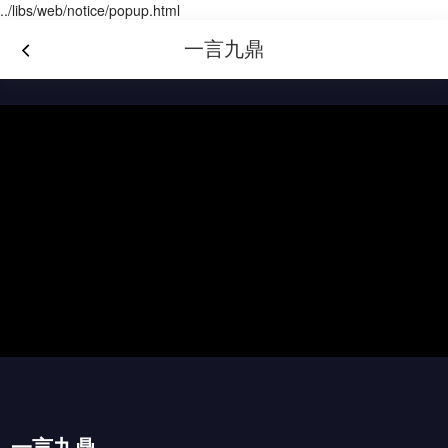
../libs/web/notice/popup.html
一言九鼎
一言九鼎