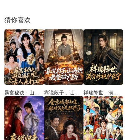
猜你喜欢
暴富秘诀：山庄通异界古人来打工
靠说段子，让满朝老登大破大防
祥瑞降世，满宫珍视护长宁