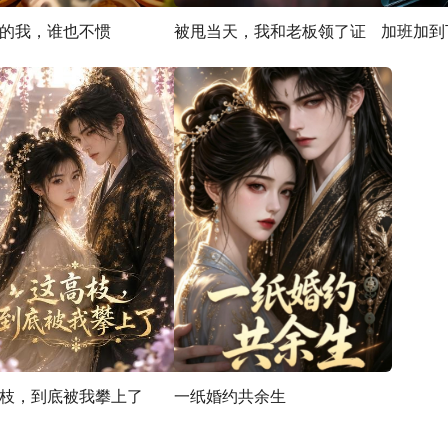
的我，谁也不惯
被甩当天，我和老板领了证
加班加到
枝，到底被我攀上了
一纸婚约共余生