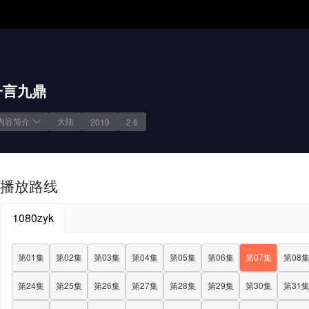
一言九鼎
内容简介
大陆
2019
2.6
播放路线
1080zyk
第01集
第02集
第03集
第04集
第05集
第06集
第07集
第08
第24集
第25集
第26集
第27集
第28集
第29集
第30集
第31