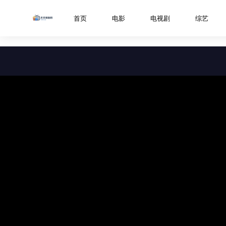
../libs/web/notice/popup.html
首页
电影
电视剧
综艺