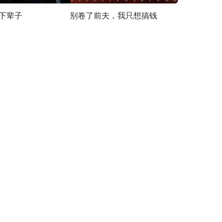
下辈子
别卷了前夫，我只想搞钱