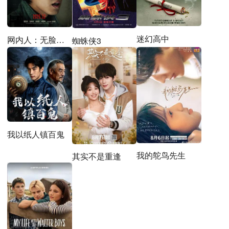
迷幻高中
网内人：无脸杀手
蜘蛛侠3
我以纸人镇百鬼
我的鸵鸟先生
其实不是重逢