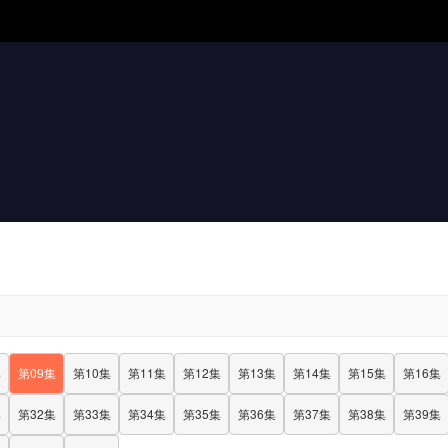
集
第09集
第10集
第11集
第12集
第13集
第14集
第15集
第16集
集
第32集
第33集
第34集
第35集
第36集
第37集
第38集
第39集