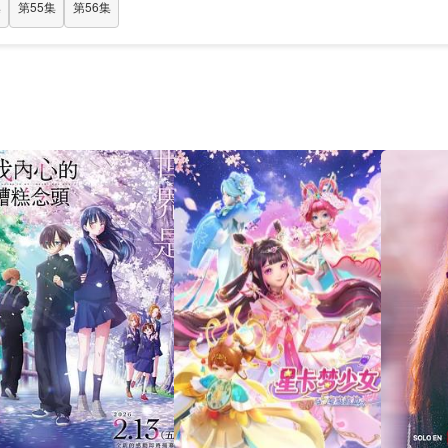
集
第55集
第56集