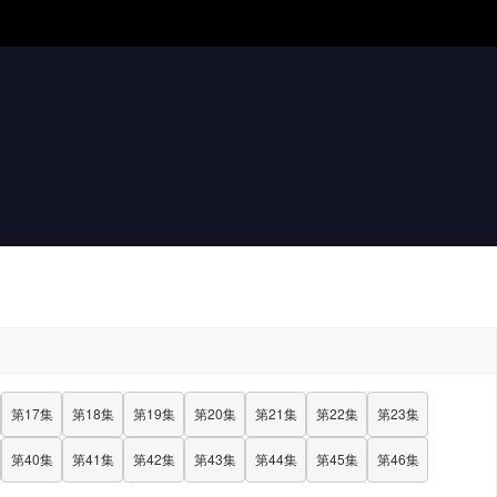
第17集
第18集
第19集
第20集
第21集
第22集
第23集
第40集
第41集
第42集
第43集
第44集
第45集
第46集