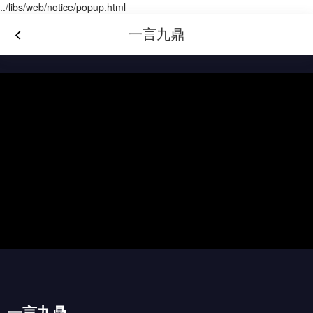
../libs/web/notice/popup.html
一言九鼎
一言九鼎