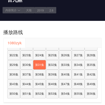
内容简介
大陆
2019
2.6
第01集
第02集
第03集
第04集
第05集
第06集
第07集
播放路线
第08集
第09集
第10集
第11集
第12集
第13集
第14集
1080zyk
第15集
第16集
第17集
第18集
第19集
第20集
第21集
第22集
第23集
第24集
第25集
第26集
第27集
第28集
第29集
第30集
第31集
第32集
第33集
第34集
第35集
第36集
第37集
第38集
第39集
第40集
第41集
第42集
第43集
第44集
第45集
第46集
第47集
第48集
第49集
第50集
第51集
第52集
第53集
第54集
第55集
第56集