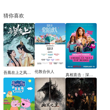
猜你喜欢
伦敦合伙人
吾凰在上之凤御四方
真相直击：深入全美超模大赛第一季