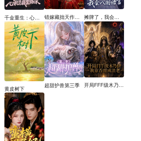
摊牌了，我会八国语言
错嫁藏拙天作之合
千金重生：心机总裁套路深
开局FFF级木乃伊我靠吞噬成法老
超甜护兽第三季
黄皮树下