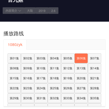
内容简介
大陆
2019
2.6
播放路线
1080zyk
第01集
第02集
第03集
第04集
第05集
第06集
第07集
第08集
第09集
第10集
第11集
第12集
第13集
第14集
第15集
第16集
第17集
第18集
第19集
第20集
第21集
第22集
第23集
第24集
第25集
第26集
第27集
第28集
第29集
第30集
第31集
第32集
第33集
第34集
第35集
第36集
第37集
第38集
第39集
第40集
第41集
第42集