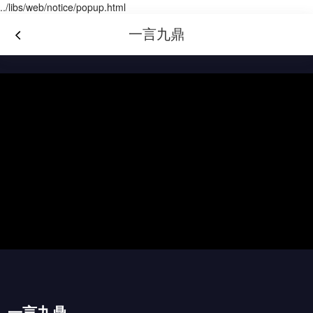
../libs/web/notice/popup.html
一言九鼎
一言九鼎