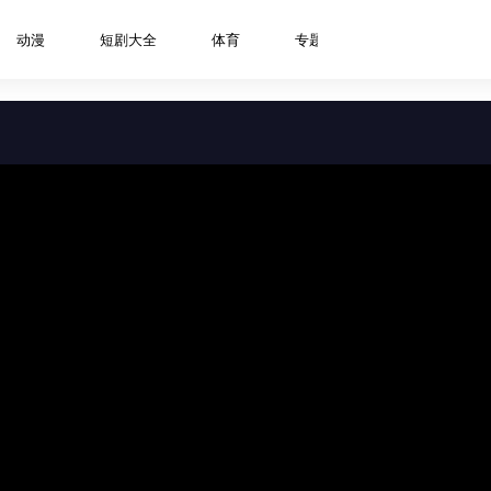
动漫
短剧大全
体育
专题
资讯
明星