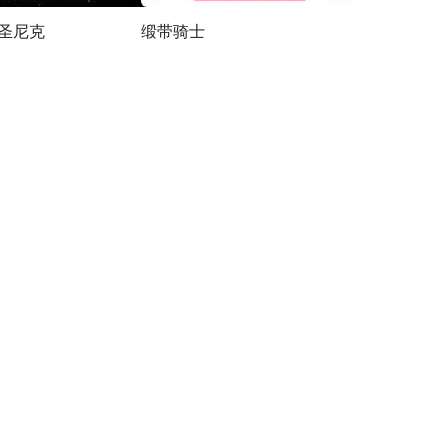
圣尼克
缎带骑士