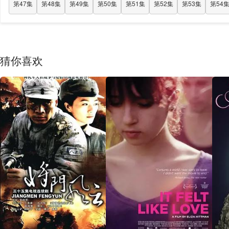
第47集
第48集
第49集
第50集
第51集
第52集
第53集
第54
猜你喜欢