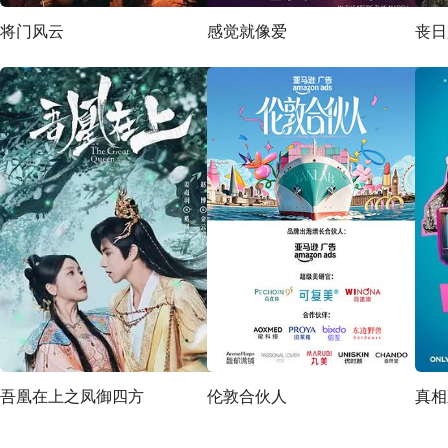
将门风云
感觉就像爱
丧日
吾凰在上之凤御四方
伦敦合伙人