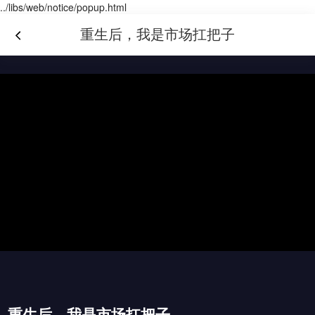
../libs/web/notice/popup.html
重生后，我是市场扛把子
重生后，我是市场扛把子