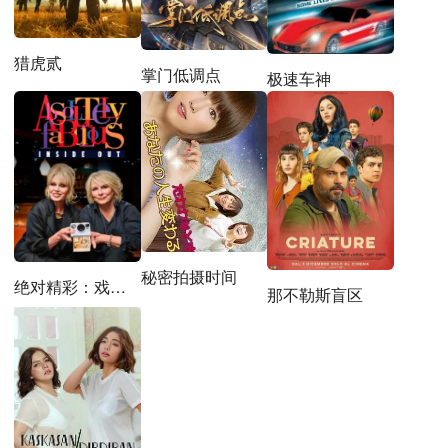
猎虎贰
掌门低调点
极速车神
秘密拍摄时间
绝对精彩：戏里戏外
那不勒斯盲区