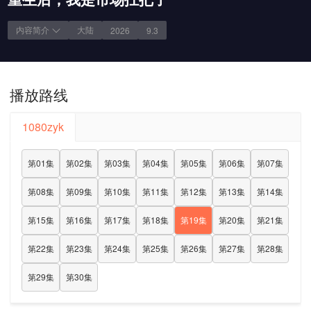
内容简介
大陆
2026
9.3
播放路线
1080zyk
第01集
第02集
第03集
第04集
第05集
第06集
第07集
第08集
第09集
第10集
第11集
第12集
第13集
第14集
第15集
第16集
第17集
第18集
第19集
第20集
第21集
第22集
第23集
第24集
第25集
第26集
第27集
第28集
第29集
第30集