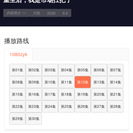
内容简介
大陆
2026
9.3
播放路线
1080zyk
第01集
第02集
第03集
第04集
第05集
第06集
第07集
第08集
第09集
第10集
第11集
第12集
第13集
第14集
第15集
第16集
第17集
第18集
第19集
第20集
第21集
第22集
第23集
第24集
第25集
第26集
第27集
第28集
第29集
第30集