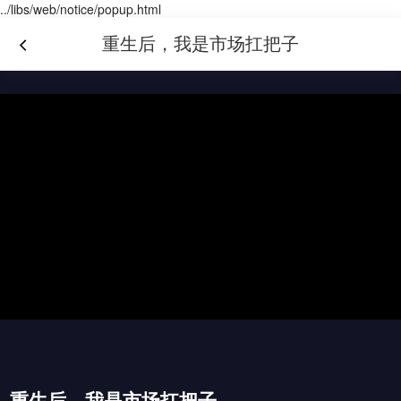
../libs/web/notice/popup.html
重生后，我是市场扛把子
重生后，我是市场扛把子