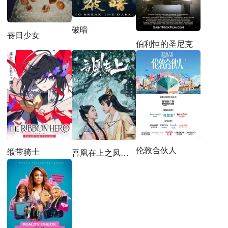
破暗
丧日少女
伯利恒的圣尼克
伦敦合伙人
缎带骑士
吾凰在上之凤御四方