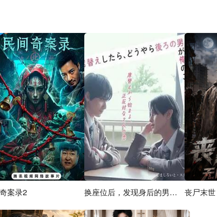
奇案录2
换座位后，发现身后的男生好像喜欢我