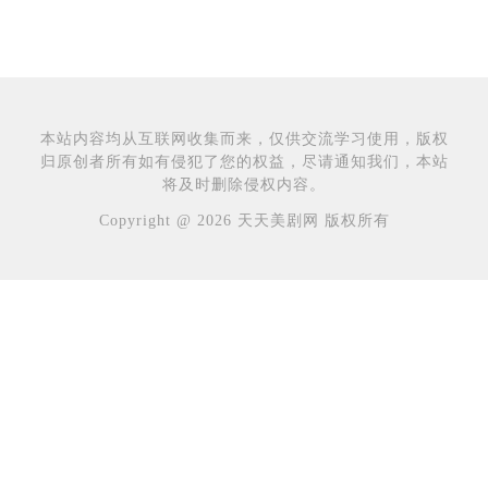
本站内容均从互联网收集而来，仅供交流学习使用，版权
归原创者所有如有侵犯了您的权益，尽请通知我们，本站
将及时删除侵权内容。
Copyright @ 2026 天天美剧网 版权所有