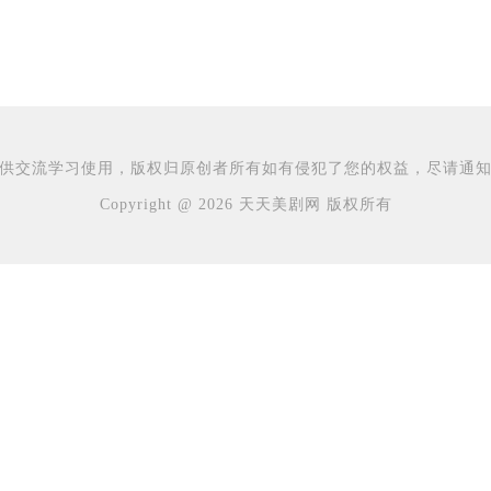
供交流学习使用，版权归原创者所有如有侵犯了您的权益，尽请通
Copyright @ 2026 天天美剧网 版权所有