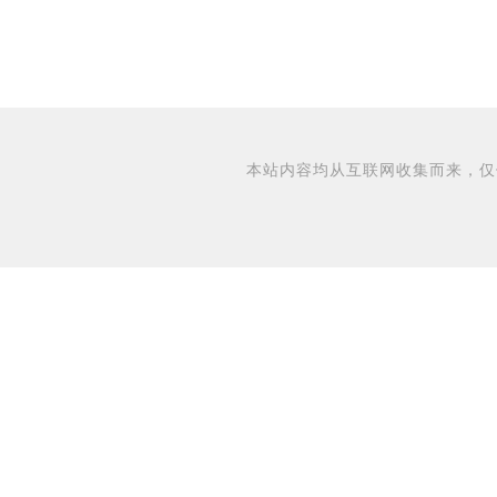
本站内容均从互联网收集而来，仅