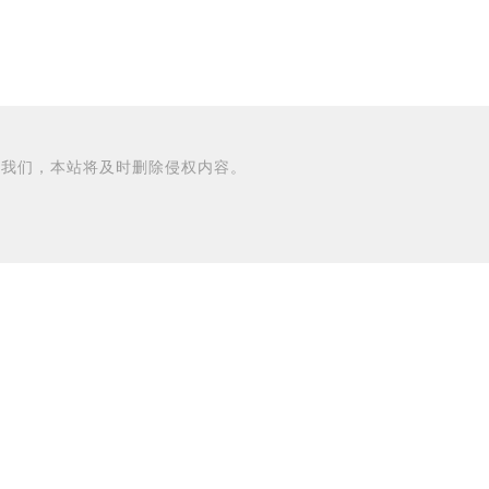
知我们，本站将及时删除侵权内容。