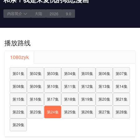
内容简介
大陆
2026
9.0
播放路线
1080zyk
第01集
第02集
第03集
第04集
第05集
第06集
第07集
第08集
第09集
第10集
第11集
第12集
第13集
第14集
第15集
第16集
第17集
第18集
第19集
第20集
第21集
第22集
第23集
第24集
第25集
第26集
第27集
第28集
第29集