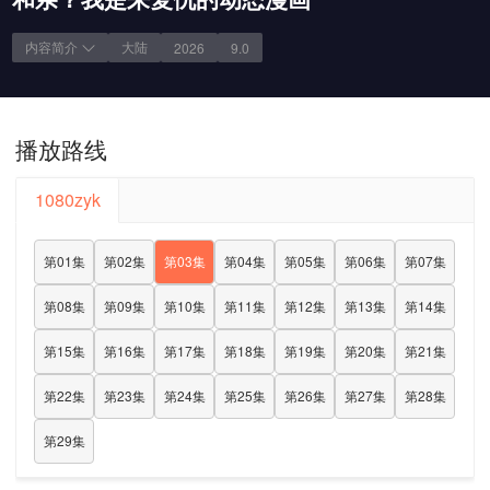
内容简介
大陆
2026
9.0
播放路线
1080zyk
第01集
第02集
第03集
第04集
第05集
第06集
第07集
第08集
第09集
第10集
第11集
第12集
第13集
第14集
第15集
第16集
第17集
第18集
第19集
第20集
第21集
第22集
第23集
第24集
第25集
第26集
第27集
第28集
第29集