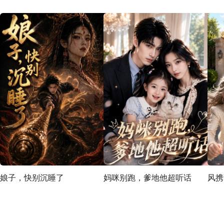
娘子，快别沉睡了
妈咪别跑，爹地他超听话
风携