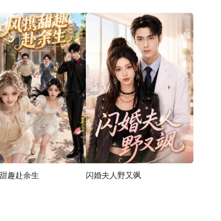
甜趣赴余生
闪婚夫人野又飒