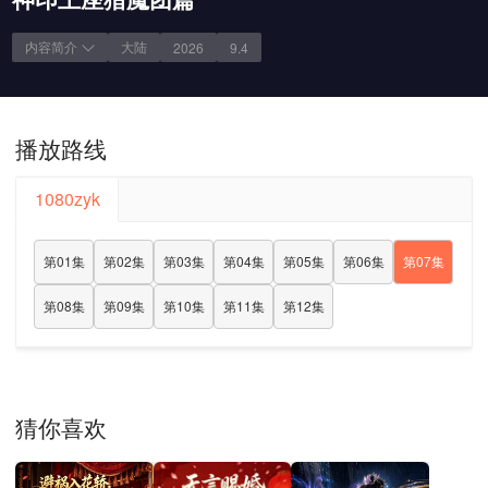
内容简介
大陆
2026
9.4
播放路线
1080zyk
第01集
第02集
第03集
第04集
第05集
第06集
第07集
第08集
第09集
第10集
第11集
第12集
猜你喜欢