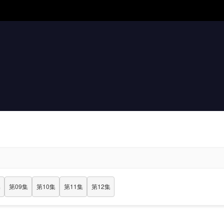
集
第09集
第10集
第11集
第12集