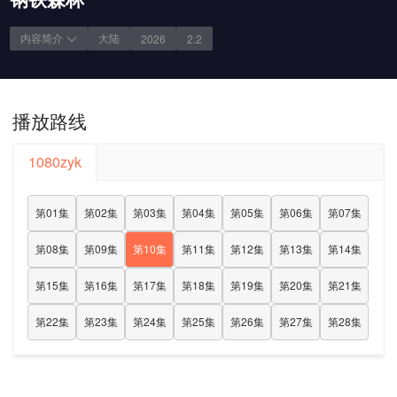
内容简介
大陆
2026
2.2
播放路线
1080zyk
第01集
第02集
第03集
第04集
第05集
第06集
第07集
第08集
第09集
第10集
第11集
第12集
第13集
第14集
第15集
第16集
第17集
第18集
第19集
第20集
第21集
第22集
第23集
第24集
第25集
第26集
第27集
第28集