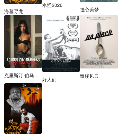
水怪2026
挂心美梦
海墓寻龙
克里斯汀·伯马斯：自始至终
毒楼风云
好人们