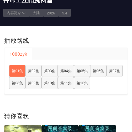
内容简介
大陆
2026
9.4
播放路线
1080zyk
第01集
第02集
第03集
第04集
第05集
第06集
第07集
第08集
第09集
第10集
第11集
第12集
猜你喜欢