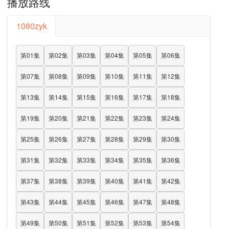
播放路线
1080zyk
第01集
第02集
第03集
第04集
第05集
第06集
第07集
第08集
第09集
第10集
第11集
第12集
第13集
第14集
第15集
第16集
第17集
第18集
第19集
第20集
第21集
第22集
第23集
第24集
第25集
第26集
第27集
第28集
第29集
第30集
第31集
第32集
第33集
第34集
第35集
第36集
第37集
第38集
第39集
第40集
第41集
第42集
第43集
第44集
第45集
第46集
第47集
第48集
第49集
第50集
第51集
第52集
第53集
第54集