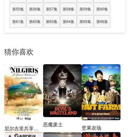
第55集
第56集
第57集
第58集
第59集
第60集
第61集
第62集
第63集
第64集
第65集
第66集
猜你喜欢
恶魔废土
坚果农场
尼尔吉里共享荒野