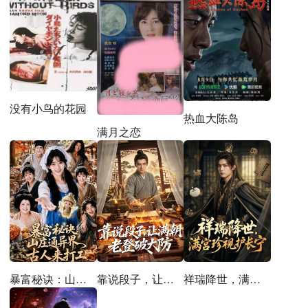
没有小鸟的花园
热血大陈岛
满月之恋
暴富秘诀：山庄通异界古人来打工
靠说段子，让满朝老登大破大防
祥瑞降世，满宫珍视护长宁