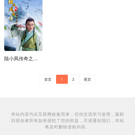
陆小凤传奇之决战前后(2007)
首页
1
2
尾页
本站内容均从互联网收集而来，仅供交流学习使用，版权
归原创者所有如有侵犯了您的权益，尽请通知我们，本站
将及时删除侵权内容。