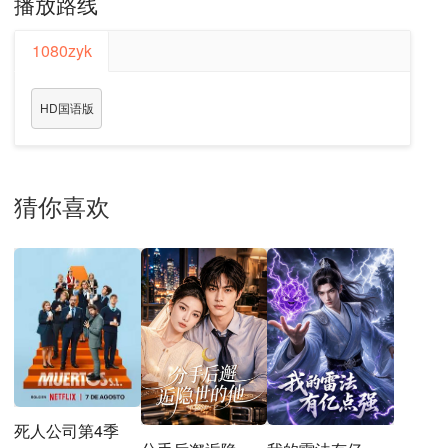
播放路线
1080zyk
HD国语版
猜你喜欢
死人公司第4季