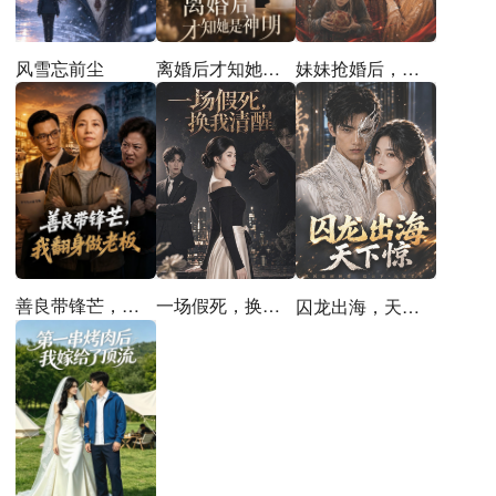
第146集
第147集
第148集
第149集
第150集
第151集
离婚后才知她是神明
妹妹抢婚后，我嫁给了真龙天子
风雪忘前尘
第152集
第153集
善良带锋芒，我翻身做老板
一场假死，换我清醒
囚龙出海，天下惊