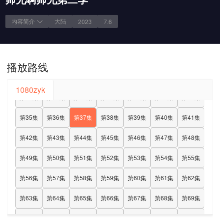
内容简介
大陆
2023
7.6
第14集
第15集
第16集
第17集
第18集
第19集
第20集
播放路线
第21集
第22集
第23集
第24集
第25集
第26集
第27集
1080zyk
第28集
第29集
第30集
第31集
第32集
第33集
第34集
第35集
第36集
第37集
第38集
第39集
第40集
第41集
第42集
第43集
第44集
第45集
第46集
第47集
第48集
第49集
第50集
第51集
第52集
第53集
第54集
第55集
第56集
第57集
第58集
第59集
第60集
第61集
第62集
第63集
第64集
第65集
第66集
第67集
第68集
第69集
第70集
第71集
第72集
第73集
第74集
第75集
第76集