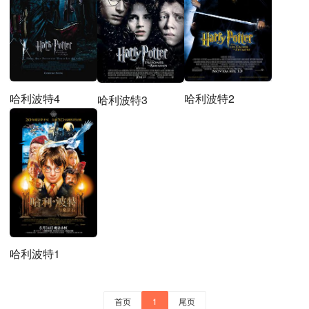
哈利波特4
哈利波特2
哈利波特3
哈利波特1
首页
1
尾页