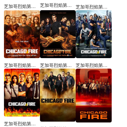
芝加哥烈焰第十三季
芝加哥烈焰第十四季
芝加哥烈焰第一季
芝加哥烈焰第三季
芝加哥烈焰第二季
芝加哥烈焰第四季
芝加哥烈焰第五季