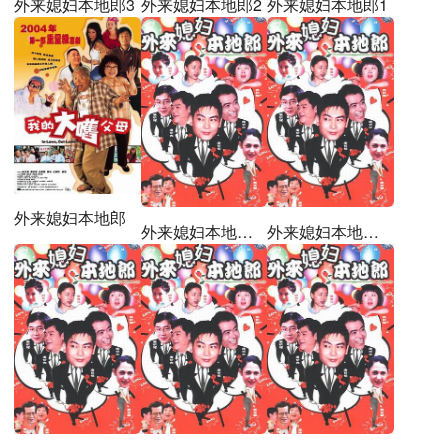
外来媳妇本地郎3
外来媳妇本地郎2
外来媳妇本地郎1
外来媳妇本地郎
外来媳妇本地郎第九部
外来媳妇本地郎第六部