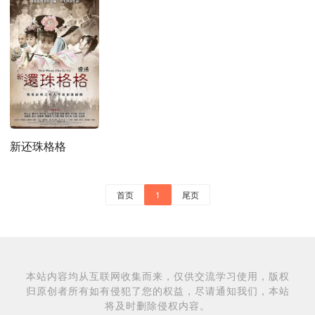
新还珠格格
首页
1
尾页
本站内容均从互联网收集而来，仅供交流学习使用，版权
归原创者所有如有侵犯了您的权益，尽请通知我们，本站
将及时删除侵权内容。