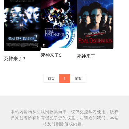
死神来了3
死神来了
死神来了2
首页
1
尾页
本站内容均从互联网收集而来，仅供交流学习使用，版权
归原创者所有如有侵犯了您的权益，尽请通知我们，本站
将及时删除侵权内容。