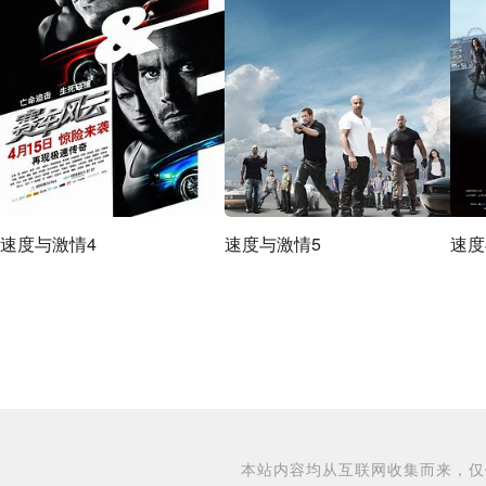
速度与激情4
速度与激情5
速度
本站内容均从互联网收集而来，仅