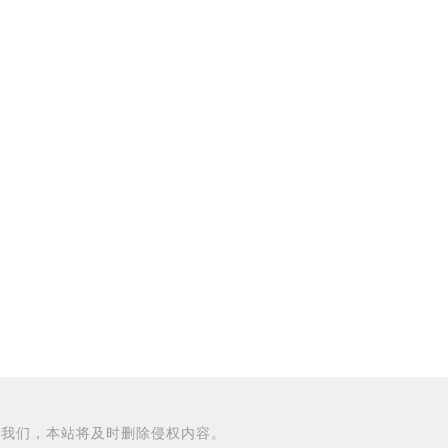
知我们，本站将及时删除侵权内容。