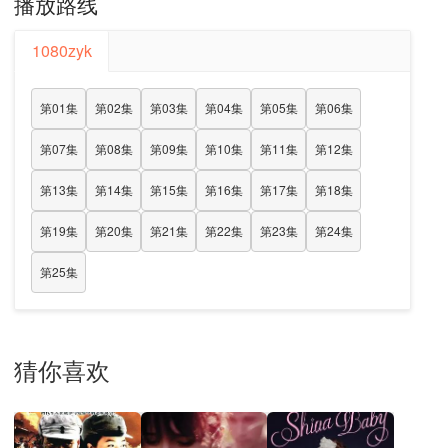
播放路线
1080zyk
第01集
第02集
第03集
第04集
第05集
第06集
第07集
第08集
第09集
第10集
第11集
第12集
第13集
第14集
第15集
第16集
第17集
第18集
第19集
第20集
第21集
第22集
第23集
第24集
第25集
猜你喜欢