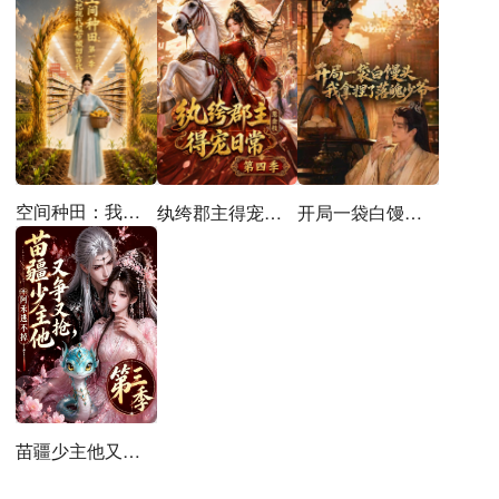
空间种田：我把现代超市搬回古代第一季
纨绔郡主得宠日常：惹金枝第四季
开局一袋白馒头，我拿捏了落魄少爷
苗疆少主他又争又抢，阿禾逃不掉第三季