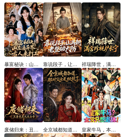
暴富秘诀：山庄通异界古人来打工
靠说段子，让满朝老登大破大防
祥瑞降世，满宫珍视护长宁
全京城都知道，那对父女是双坑了
皇家牛马，本宫只想退休
废储归来：丑妻竟是九天女帝