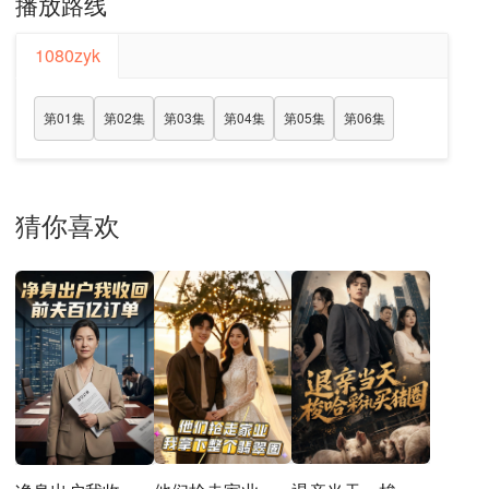
播放路线
1080zyk
第01集
第02集
第03集
第04集
第05集
第06集
猜你喜欢