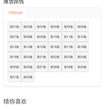
播放路线
1080zyk
第01集
第02集
第03集
第04集
第05集
第06集
第07集
第08集
第09集
第10集
第11集
第12集
第13集
第14集
第15集
第16集
第17集
第18集
第19集
第20集
第21集
第22集
第23集
第24集
第25集
第26集
第27集
第28集
第29集
第30集
第31集
第32集
猜你喜欢