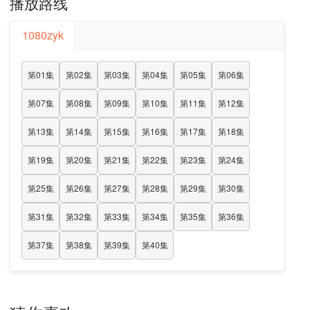
播放路线
1080zyk
第01集
第02集
第03集
第04集
第05集
第06集
第07集
第08集
第09集
第10集
第11集
第12集
第13集
第14集
第15集
第16集
第17集
第18集
第19集
第20集
第21集
第22集
第23集
第24集
第25集
第26集
第27集
第28集
第29集
第30集
第31集
第32集
第33集
第34集
第35集
第36集
第37集
第38集
第39集
第40集