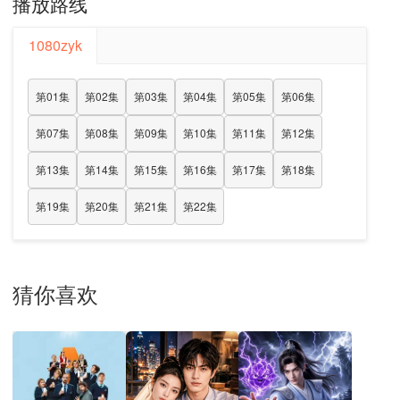
播放路线
1080zyk
第01集
第02集
第03集
第04集
第05集
第06集
第07集
第08集
第09集
第10集
第11集
第12集
第13集
第14集
第15集
第16集
第17集
第18集
第19集
第20集
第21集
第22集
猜你喜欢