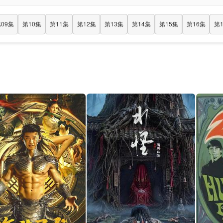
09集
第10集
第11集
第12集
第13集
第14集
第15集
第16集
第