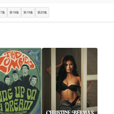
17集
第18集
第19集
第20集