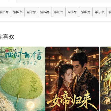
第01集
第02集
第03集
第04集
第05集
第06集
第07集
第08集
第
你喜欢