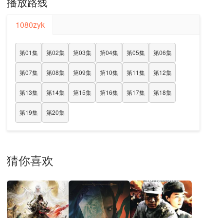
播放路线
1080zyk
第01集
第02集
第03集
第04集
第05集
第06集
第07集
第08集
第09集
第10集
第11集
第12集
第13集
第14集
第15集
第16集
第17集
第18集
第19集
第20集
猜你喜欢