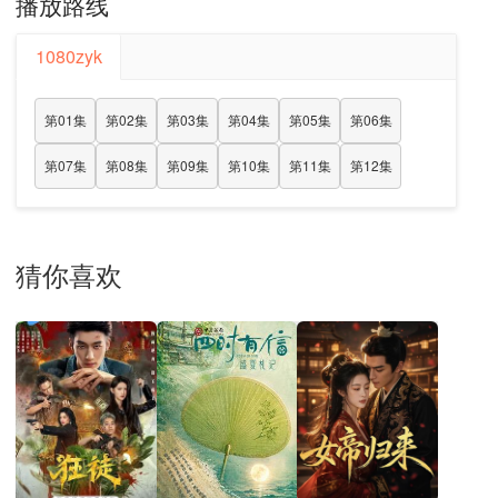
播放路线
1080zyk
第01集
第02集
第03集
第04集
第05集
第06集
第07集
第08集
第09集
第10集
第11集
第12集
猜你喜欢