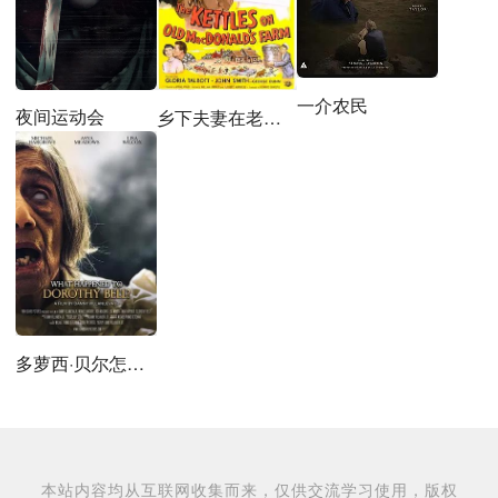
一介农民
夜间运动会
乡下夫妻在老麦农场
多萝西·贝尔怎么了？
本站内容均从互联网收集而来，仅供交流学习使用，版权