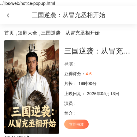
../libs/web/notice/popup.html
三国逆袭：从冒充丞相开始
首页
短剧大全
三国逆袭：从冒充丞相开始
三国逆袭：从冒充丞相开始
导演：
豆瓣评分：
4.6
片长：
19时00分
上映日期： 2026年05月13日
演员：
简介：
立即播放