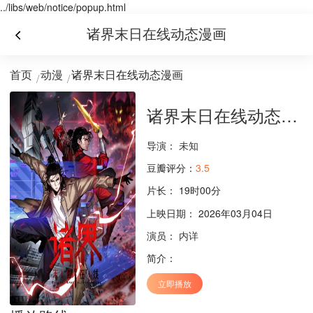
../libs/web/notice/popup.html
诸界末日在线动态漫画
首页
动漫
诸界末日在线动态漫画
诸界末日在线动态漫画
导演：
未知
豆瓣评分：
3.5
片长：
19时00分
上映日期： 2026年03月04日
演员：
内详
简介：
立即播放