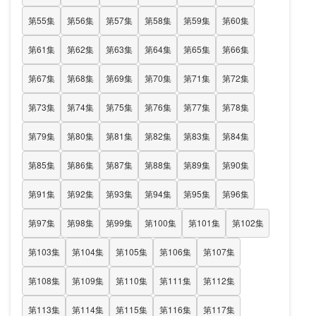
第55集
第56集
第57集
第58集
第59集
第60集
第61集
第62集
第63集
第64集
第65集
第66集
第67集
第68集
第69集
第70集
第71集
第72集
第73集
第74集
第75集
第76集
第77集
第78集
第79集
第80集
第81集
第82集
第83集
第84集
第85集
第86集
第87集
第88集
第89集
第90集
第91集
第92集
第93集
第94集
第95集
第96集
第97集
第98集
第99集
第100集
第101集
第102集
第103集
第104集
第105集
第106集
第107集
第108集
第109集
第110集
第111集
第112集
第113集
第114集
第115集
第116集
第117集