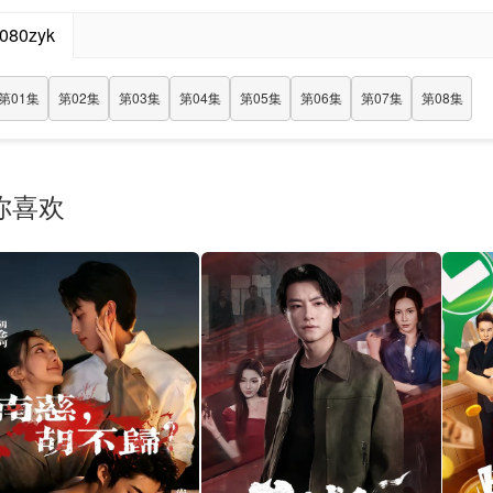
080zyk
第01集
第02集
第03集
第04集
第05集
第06集
第07集
第08集
你喜欢