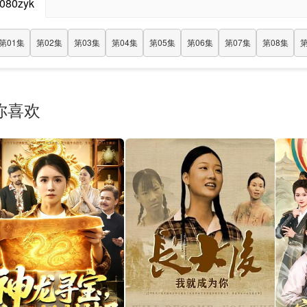
080zyk
第01集
第02集
第03集
第04集
第05集
第06集
第07集
第08集
第
你喜欢