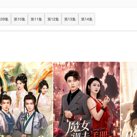
09集
第10集
第11集
第12集
第13集
第14集