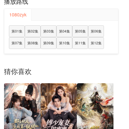
播放路线
1080zyk
第01集
第02集
第03集
第04集
第05集
第06集
第07集
第08集
第09集
第10集
第11集
第12集
猜你喜欢