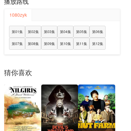
播放路线
1080zyk
第01集
第02集
第03集
第04集
第05集
第06集
第07集
第08集
第09集
第10集
第11集
第12集
猜你喜欢