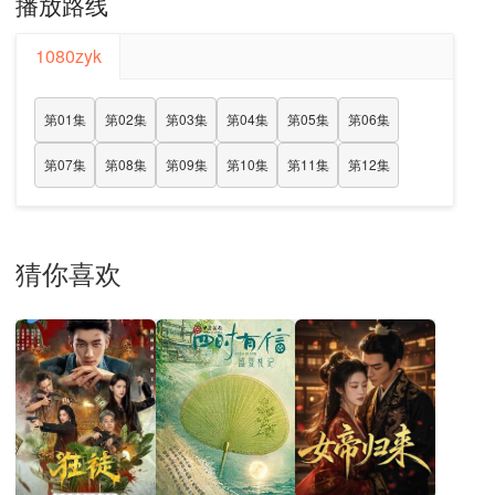
播放路线
1080zyk
第01集
第02集
第03集
第04集
第05集
第06集
第07集
第08集
第09集
第10集
第11集
第12集
猜你喜欢