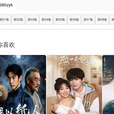
080zyk
第01集
第02集
第03集
第04集
第05集
第06集
第07集
第08集
第
你喜欢