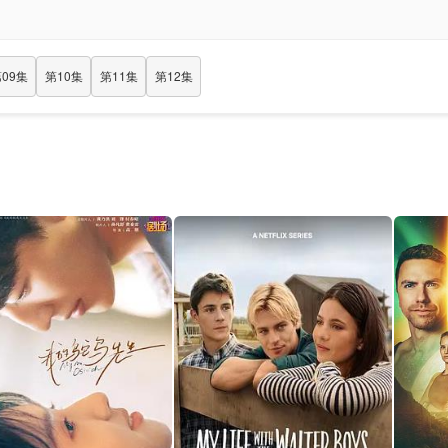
09集
第10集
第11集
第12集